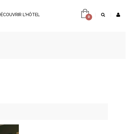
DÉCOUVRIR L'HÔTEL
0